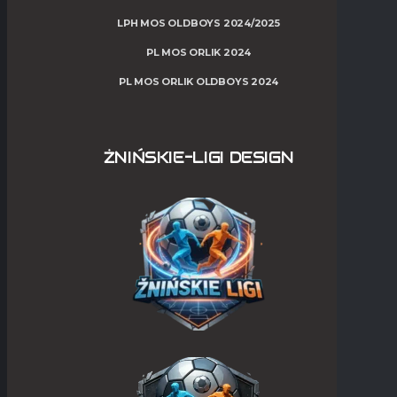
LPH MOS OLDBOYS 2024/2025
PL MOS ORLIK 2024
PL MOS ORLIK OLDBOYS 2024
ŻNIŃSKIE-LIGI DESIGN