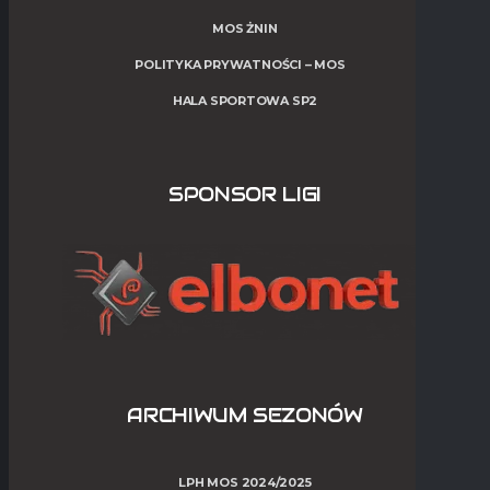
MOS ŻNIN
POLITYKA PRYWATNOŚCI – MOS
HALA SPORTOWA SP2
SPONSOR LIGI
ARCHIWUM SEZONÓW
LPH MOS 2024/2025