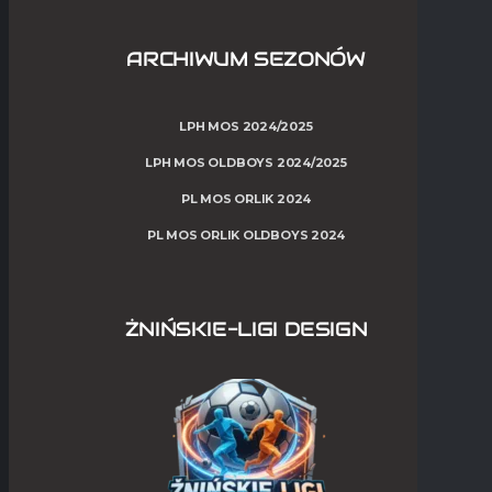
ARCHIWUM SEZONÓW
LPH MOS 2024/2025
LPH MOS OLDBOYS 2024/2025
PL MOS ORLIK 2024
PL MOS ORLIK OLDBOYS 2024
ŻNIŃSKIE-LIGI DESIGN