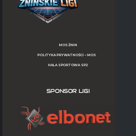
MOS ŻNIN
POLITYKA PRYWATNOŚCI – MOS
HALA SPORTOWA SP2
SPONSOR LIGI