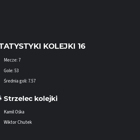
TATYSTYKI KOLEJKI 16
Mecze: 7
Gole: 53
Średnia goli: 7.57
Strzelec kolejki
Kamil Ośka
Wiktor Chutek