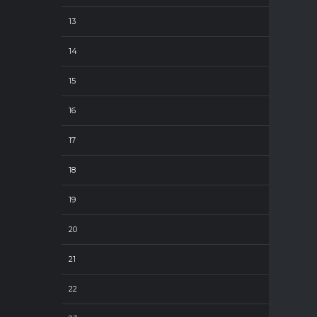
13
14
15
16
17
18
19
20
21
22