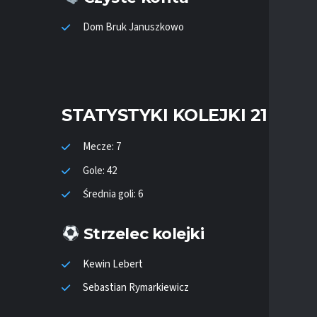
Dom Bruk Januszkowo
STATYSTYKI KOLEJKI 21
Mecze: 7
Gole: 42
Średnia goli: 6
Strzelec kolejki
Kewin Lebert
Sebastian Rymarkiewicz