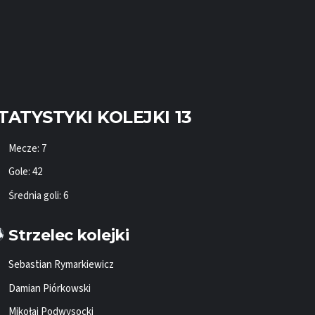
TATYSTYKI KOLEJKI 13
Mecze: 7
Gole: 42
Średnia goli: 6
Strzelec kolejki
Sebastian Rymarkiewicz
Damian Piórkowski
Mikołaj Podwysocki