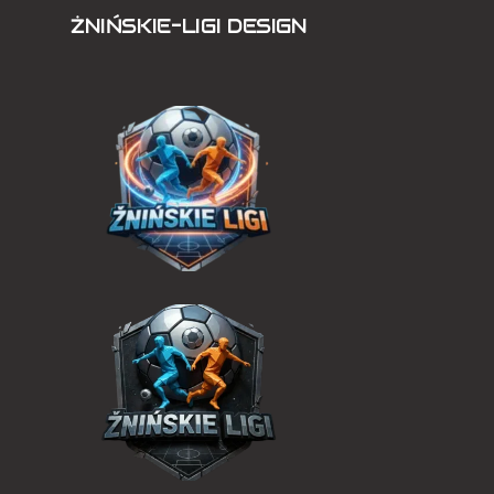
ŻNIŃSKIE-LIGI DESIGN