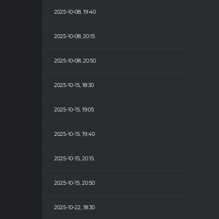
2025-10-08, 19:40
2025-10-08, 20:15
2025-10-08, 20:50
2025-10-15, 18:30
2025-10-15, 19:05
2025-10-15, 19:40
2025-10-15, 20:15
2025-10-15, 20:50
2025-10-22, 18:30