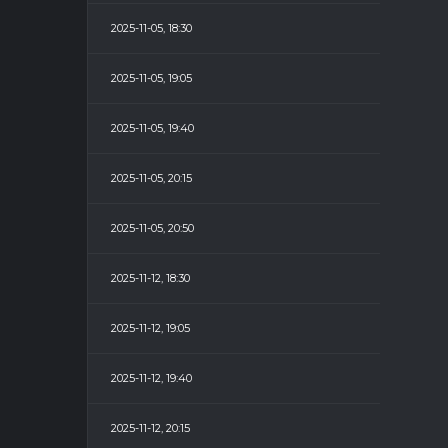
2025-11-05, 18:30
2025-11-05, 19:05
2025-11-05, 19:40
2025-11-05, 20:15
2025-11-05, 20:50
2025-11-12, 18:30
2025-11-12, 19:05
2025-11-12, 19:40
2025-11-12, 20:15