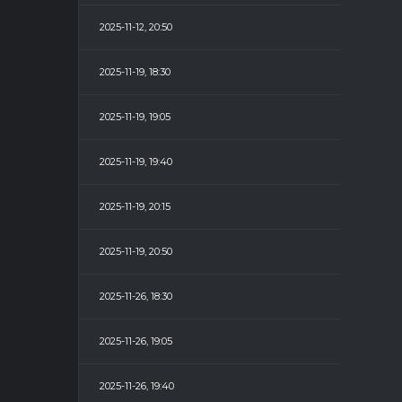
2025-11-12, 20:50
2025-11-19, 18:30
2025-11-19, 19:05
2025-11-19, 19:40
2025-11-19, 20:15
2025-11-19, 20:50
2025-11-26, 18:30
2025-11-26, 19:05
2025-11-26, 19:40