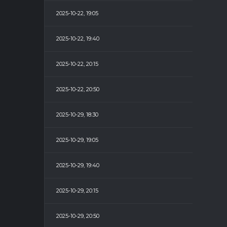
2025-10-22, 19:05
2025-10-22, 19:40
2025-10-22, 20:15
2025-10-22, 20:50
2025-10-29, 18:30
2025-10-29, 19:05
2025-10-29, 19:40
2025-10-29, 20:15
2025-10-29, 20:50