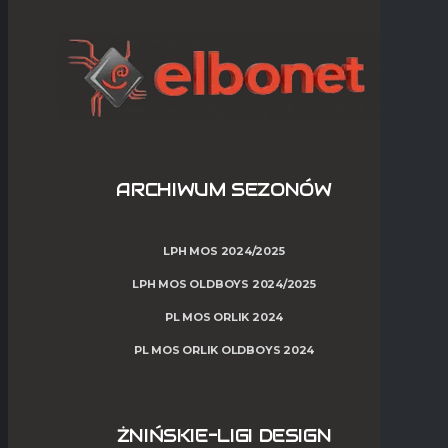
ARCHIWUM SEZONÓW
LPH MOS 2024/2025
LPH MOS OLDBOYS 2024/2025
PL MOS ORLIK 2024
PL MOS ORLIK OLDBOYS 2024
ŻNIŃSKIE-LIGI DESIGN