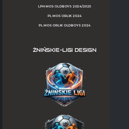
LPH MOS OLDBOYS 2024/2025
PL MOS ORLIK 2024
PL MOS ORLIK OLDBOYS 2024
ŻNIŃSKIE-LIGI DESIGN