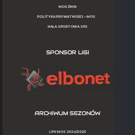
MOS ŻNIN
POLITYKA PRYWATNOŚCI – MOS
HALA SPORTOWA SP2
SPONSOR LIGI
ARCHIWUM SEZONÓW
LPH MOS 2024/2025