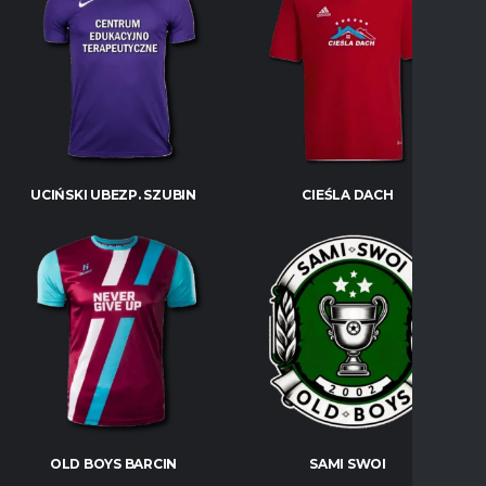
UCIŃSKI UBEZP. SZUBIN
CIEŚLA DACH
OLD BOYS BARCIN
SAMI SWOI