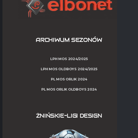
ARCHIWUM SEZONÓW
LPH MOS 2024/2025
LPH MOS OLDBOYS 2024/2025
PL MOS ORLIK 2024
PL MOS ORLIK OLDBOYS 2024
ŻNIŃSKIE-LIGI DESIGN