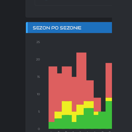
SEZON PO SEZONIE