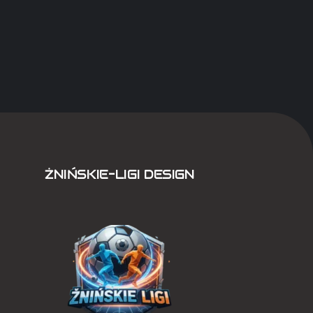
ŻNIŃSKIE-LIGI DESIGN