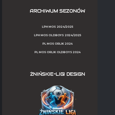
ARCHIWUM SEZONÓW
LPH MOS 2024/2025
LPH MOS OLDBOYS 2024/2025
PL MOS ORLIK 2024
PL MOS ORLIK OLDBOYS 2024
ŻNIŃSKIE-LIGI DESIGN