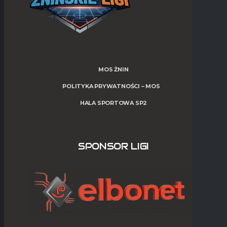
MOS ŻNIN
POLITYKA PRYWATNOŚCI – MOS
HALA SPORTOWA SP2
SPONSOR LIGI