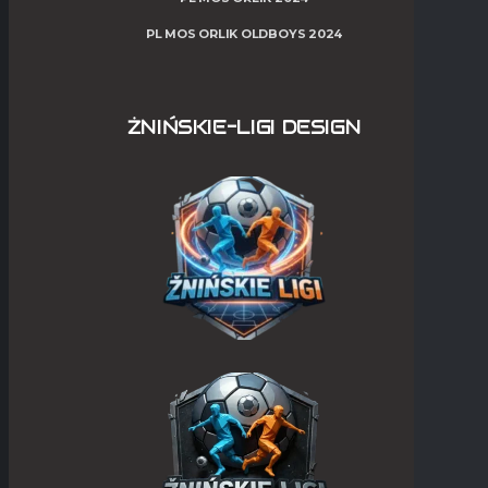
PL MOS ORLIK OLDBOYS 2024
ŻNIŃSKIE-LIGI DESIGN