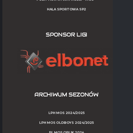
HALA SPORTOWA SP2
SPONSOR LIGI
ARCHIWUM SEZONÓW
LPH MOS 2024/2025
LPH MOS OLDBOYS 2024/2025
PL MOS ORLIK 2024