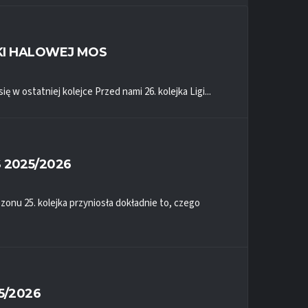
ŁKI HALOWEJ MOS
w ostatniej kolejce Przed nami 26. kolejka Ligi...
 2025/2026
ezonu 25. kolejka przyniosła dokładnie to, czego
5/2026