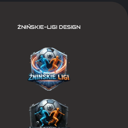
ŻNIŃSKIE-LIGI DESIGN