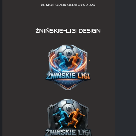
PL MOS ORLIK OLDBOYS 2024
ŻNIŃSKIE-LIGI DESIGN