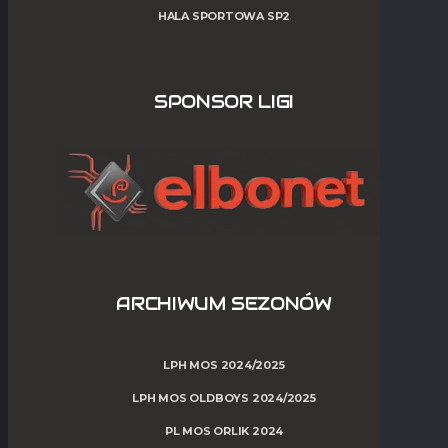
HALA SPORTOWA SP2
SPONSOR LIGI
ARCHIWUM SEZONÓW
LPH MOS 2024/2025
LPH MOS OLDBOYS 2024/2025
PL MOS ORLIK 2024