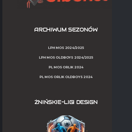
ARCHIWUM SEZONÓW
LPH MOS 2024/2025
LPH MOS OLDBOYS 2024/2025
PL MOS ORLIK 2024
PL MOS ORLIK OLDBOYS 2024
ŻNIŃSKIE-LIGI DESIGN