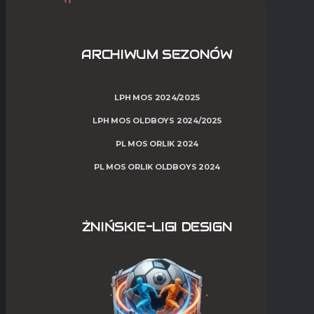
ARCHIWUM SEZONÓW
LPH MOS 2024/2025
LPH MOS OLDBOYS 2024/2025
PL MOS ORLIK 2024
PL MOS ORLIK OLDBOYS 2024
ŻNIŃSKIE-LIGI DESIGN