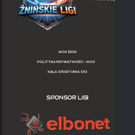
MOS ŻNIN
POLITYKA PRYWATNOŚCI – MOS
HALA SPORTOWA SP2
SPONSOR LIGI