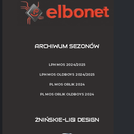
ARCHIWUM SEZONÓW
LPH MOS 2024/2025
LPH MOS OLDBOYS 2024/2025
PL MOS ORLIK 2024
PL MOS ORLIK OLDBOYS 2024
ŻNIŃSKIE-LIGI DESIGN