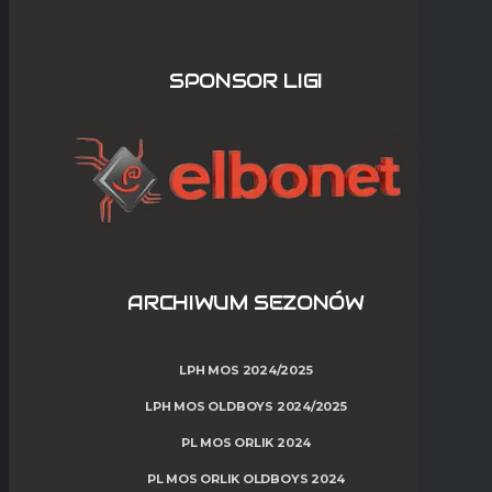
SPONSOR LIGI
ARCHIWUM SEZONÓW
LPH MOS 2024/2025
LPH MOS OLDBOYS 2024/2025
PL MOS ORLIK 2024
PL MOS ORLIK OLDBOYS 2024