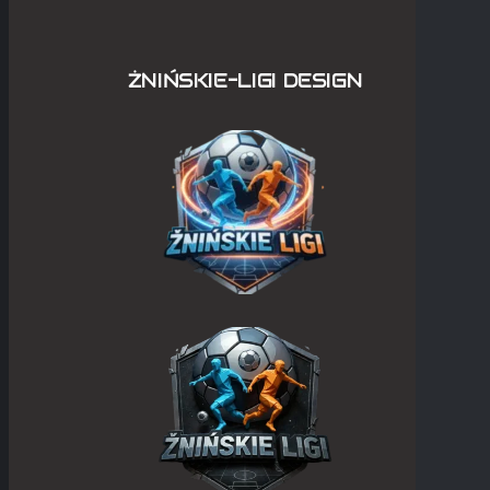
ŻNIŃSKIE-LIGI DESIGN