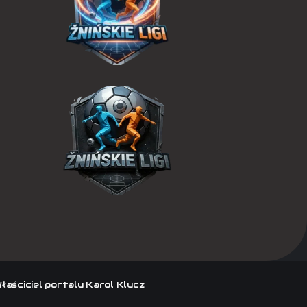
Właściciel portalu Karol Klucz