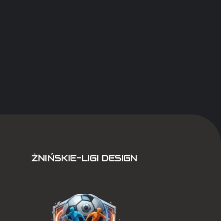
ŻNIŃSKIE-LIGI DESIGN