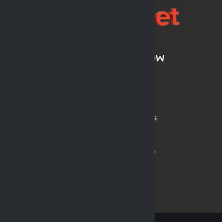
ARCHIWUM SEZONÓW
LPH MOS 2024/2025
LPH MOS OLDBOYS 2024/2025
PL MOS ORLIK 2024
PL MOS ORLIK OLDBOYS 2024