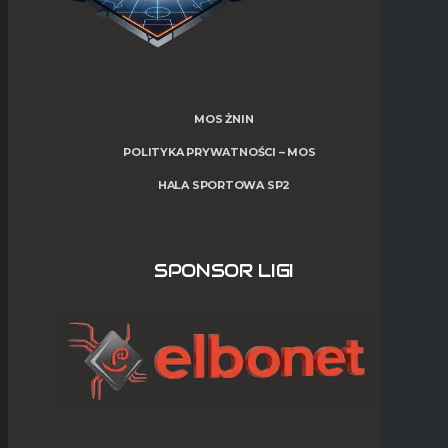
MOS ŻNIN
POLITYKA PRYWATNOŚCI – MOS
HALA SPORTOWA SP2
SPONSOR LIGI