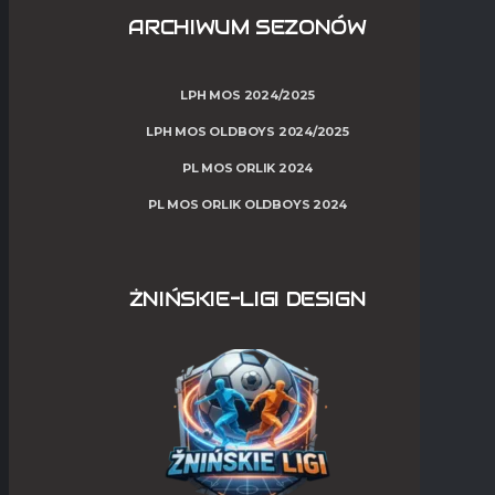
ARCHIWUM SEZONÓW
LPH MOS 2024/2025
LPH MOS OLDBOYS 2024/2025
PL MOS ORLIK 2024
PL MOS ORLIK OLDBOYS 2024
ŻNIŃSKIE-LIGI DESIGN