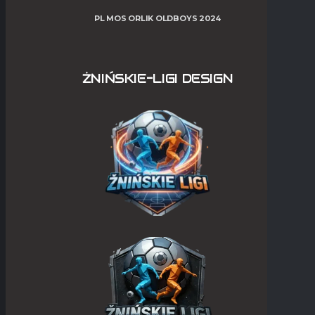
PL MOS ORLIK OLDBOYS 2024
ŻNIŃSKIE-LIGI DESIGN