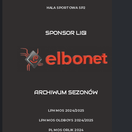
HALA SPORTOWA SP2
SPONSOR LIGI
ARCHIWUM SEZONÓW
LPH MOS 2024/2025
LPH MOS OLDBOYS 2024/2025
PL MOS ORLIK 2024