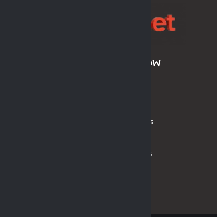
ARCHIWUM SEZONÓW
LPH MOS 2024/2025
LPH MOS OLDBOYS 2024/2025
PL MOS ORLIK 2024
PL MOS ORLIK OLDBOYS 2024