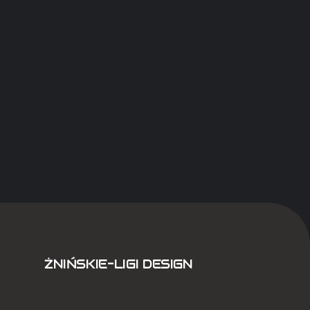
ŻNIŃSKIE-LIGI DESIGN