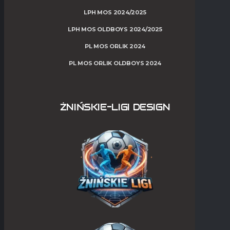
LPH MOS 2024/2025
LPH MOS OLDBOYS 2024/2025
PL MOS ORLIK 2024
PL MOS ORLIK OLDBOYS 2024
ŻNIŃSKIE-LIGI DESIGN