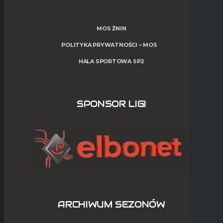
MOS ŻNIN
POLITYKA PRYWATNOŚCI – MOS
HALA SPORTOWA SP2
SPONSOR LIGI
ARCHIWUM SEZONÓW