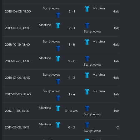
Świątkowo
Martina
2019-04-05, 18:00
2 - 1
Hala 2018/2019
Martina
2019-01-04, 18:40
2 - 1
Hala 2018/2019
Świątkowo
Świątkowo
Martina
2018-10-19, 18:40
1 - 8
Hala 2018/2019
Martina
2018-03-23, 18:40
7 - 0
Hala 2017/2018
Świątkowo
Świątkowo
Martina
2018-01-05, 18:40
4 - 3
Hala 2017/2018
Świątkowo
Martina
2017-02-03, 18:40
1 - 4
Hala 2016/2017
Martina
2016-11-18, 18:40
3 - 0 wo.
Hala 2016/2017
Świątkowo
Martina
2011-09-05, 19:15
6 - 2
Orlik 2011
Świątkowo