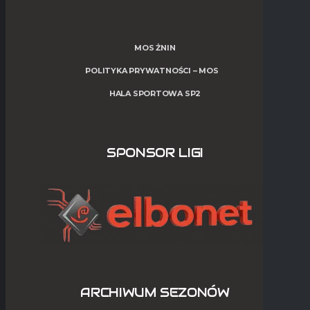
MOS ŻNIN
POLITYKA PRYWATNOŚCI – MOS
HALA SPORTOWA SP2
SPONSOR LIGI
ARCHIWUM SEZONÓW