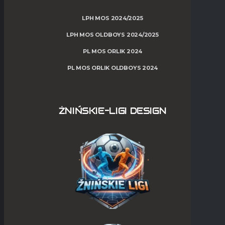
LPH MOS 2024/2025
LPH MOS OLDBOYS 2024/2025
PL MOS ORLIK 2024
PL MOS ORLIK OLDBOYS 2024
ŻNIŃSKIE-LIGI DESIGN