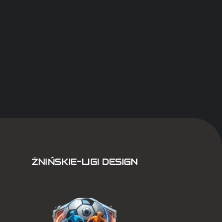
ŻNIŃSKIE-LIGI DESIGN