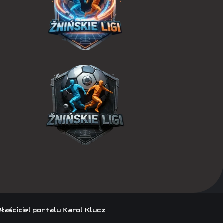
Właściciel portalu Karol Klucz