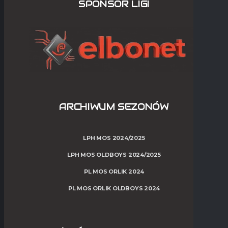
SPONSOR LIGI
ARCHIWUM SEZONÓW
LPH MOS 2024/2025
LPH MOS OLDBOYS 2024/2025
PL MOS ORLIK 2024
PL MOS ORLIK OLDBOYS 2024