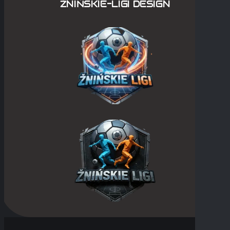
ŻNIŃSKIE-LIGI DESIGN