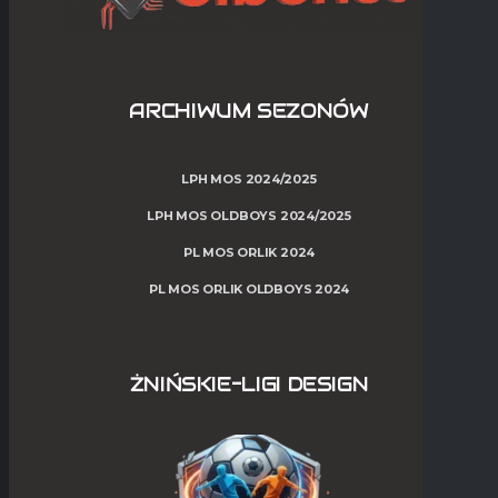
ARCHIWUM SEZONÓW
LPH MOS 2024/2025
LPH MOS OLDBOYS 2024/2025
PL MOS ORLIK 2024
PL MOS ORLIK OLDBOYS 2024
ŻNIŃSKIE-LIGI DESIGN