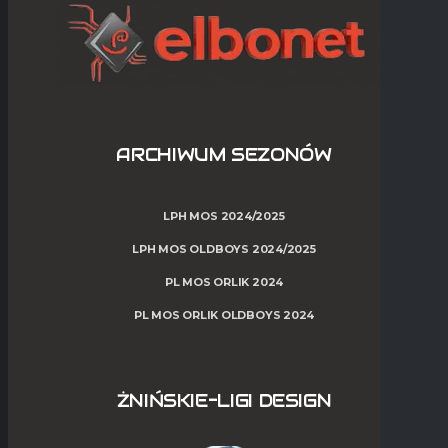
ARCHIWUM SEZONÓW
LPH MOS 2024/2025
LPH MOS OLDBOYS 2024/2025
PL MOS ORLIK 2024
PL MOS ORLIK OLDBOYS 2024
ŻNIŃSKIE-LIGI DESIGN