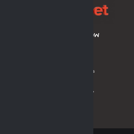
ARCHIWUM SEZONÓW
LPH MOS 2024/2025
LPH MOS OLDBOYS 2024/2025
PL MOS ORLIK 2024
PL MOS ORLIK OLDBOYS 2024