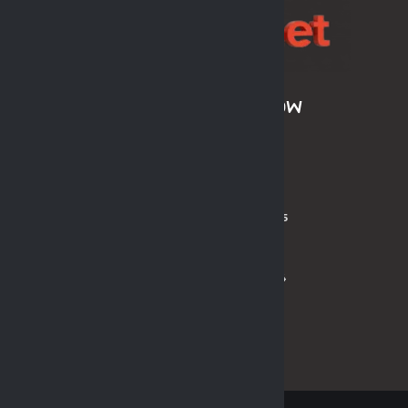
ARCHIWUM SEZONÓW
LPH MOS 2024/2025
LPH MOS OLDBOYS 2024/2025
PL MOS ORLIK 2024
PL MOS ORLIK OLDBOYS 2024