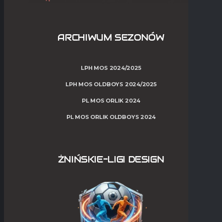
ARCHIWUM SEZONÓW
LPH MOS 2024/2025
LPH MOS OLDBOYS 2024/2025
PL MOS ORLIK 2024
PL MOS ORLIK OLDBOYS 2024
ŻNIŃSKIE-LIGI DESIGN