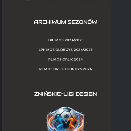
ARCHIWUM SEZONÓW
LPH MOS 2024/2025
LPH MOS OLDBOYS 2024/2025
PL MOS ORLIK 2024
PL MOS ORLIK OLDBOYS 2024
ŻNIŃSKIE-LIGI DESIGN