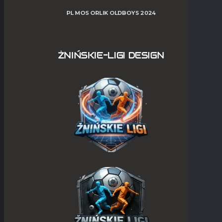
PL MOS ORLIK OLDBOYS 2024
ŻNIŃSKIE-LIGI DESIGN