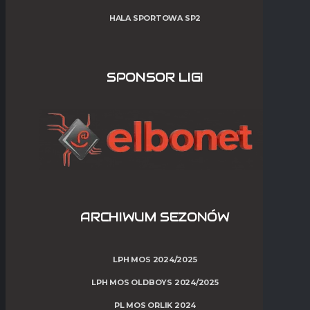
HALA SPORTOWA SP2
SPONSOR LIGI
ARCHIWUM SEZONÓW
LPH MOS 2024/2025
LPH MOS OLDBOYS 2024/2025
PL MOS ORLIK 2024