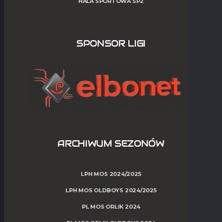
HALA SPORTOWA SP2
SPONSOR LIGI
ARCHIWUM SEZONÓW
LPH MOS 2024/2025
LPH MOS OLDBOYS 2024/2025
PL MOS ORLIK 2024