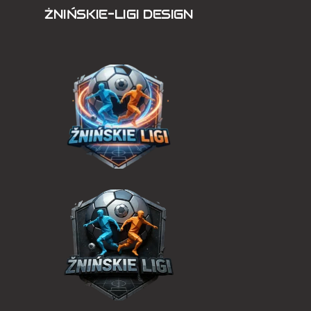
ŻNIŃSKIE-LIGI DESIGN