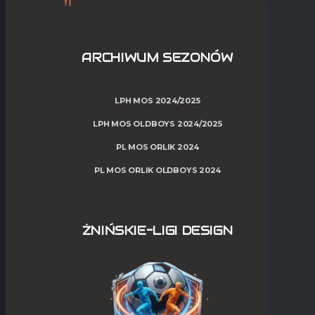
ARCHIWUM SEZONÓW
LPH MOS 2024/2025
LPH MOS OLDBOYS 2024/2025
PL MOS ORLIK 2024
PL MOS ORLIK OLDBOYS 2024
ŻNIŃSKIE-LIGI DESIGN