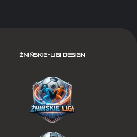
ŻNIŃSKIE-LIGI DESIGN