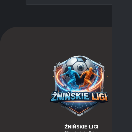
ŻNIŃSKIE-LIGI