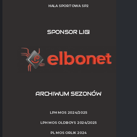
HALA SPORTOWA SP2
SPONSOR LIGI
ARCHIWUM SEZONÓW
LPH MOS 2024/2025
LPH MOS OLDBOYS 2024/2025
PL MOS ORLIK 2024