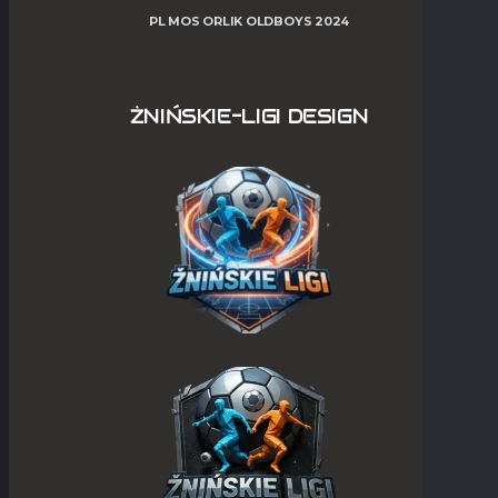
PL MOS ORLIK OLDBOYS 2024
ŻNIŃSKIE-LIGI DESIGN