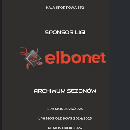
HALA SPORTOWA SP2
SPONSOR LIGI
ARCHIWUM SEZONÓW
LPH MOS 2024/2025
LPH MOS OLDBOYS 2024/2025
PL MOS ORLIK 2024