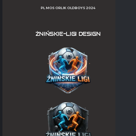
PL MOS ORLIK OLDBOYS 2024
ŻNIŃSKIE-LIGI DESIGN