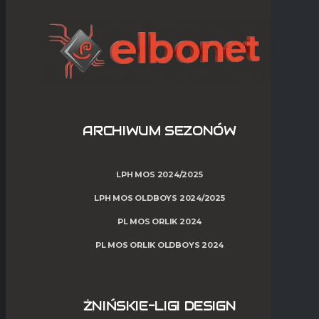
ARCHIWUM SEZONÓW
LPH MOS 2024/2025
LPH MOS OLDBOYS 2024/2025
PL MOS ORLIK 2024
PL MOS ORLIK OLDBOYS 2024
ŻNIŃSKIE-LIGI DESIGN