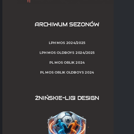
ARCHIWUM SEZONÓW
LPH MOS 2024/2025
LPH MOS OLDBOYS 2024/2025
PL MOS ORLIK 2024
PL MOS ORLIK OLDBOYS 2024
ŻNIŃSKIE-LIGI DESIGN