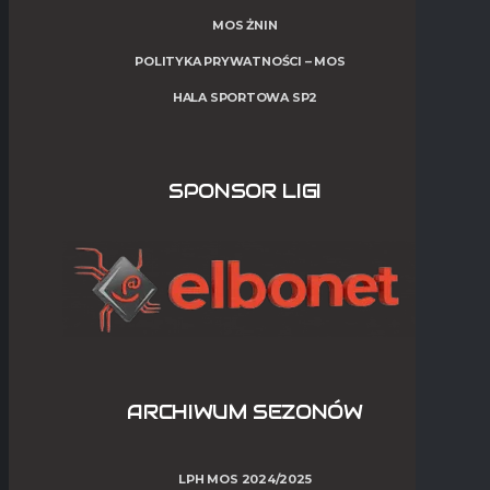
MOS ŻNIN
POLITYKA PRYWATNOŚCI – MOS
HALA SPORTOWA SP2
SPONSOR LIGI
ARCHIWUM SEZONÓW
LPH MOS 2024/2025