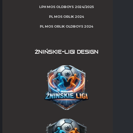
LPH MOS OLDBOYS 2024/2025
PL MOS ORLIK 2024
PL MOS ORLIK OLDBOYS 2024
ŻNIŃSKIE-LIGI DESIGN