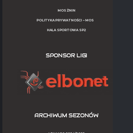
MOS ŻNIN
POLITYKA PRYWATNOŚCI – MOS
HALA SPORTOWA SP2
SPONSOR LIGI
ARCHIWUM SEZONÓW