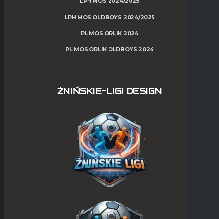
LPH MOS 2024/2025
LPH MOS OLDBOYS 2024/2025
PL MOS ORLIK 2024
PL MOS ORLIK OLDBOYS 2024
ŻNIŃSKIE-LIGI DESIGN