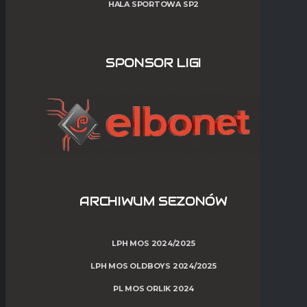
HALA SPORTOWA SP2
SPONSOR LIGI
ARCHIWUM SEZONÓW
LPH MOS 2024/2025
LPH MOS OLDBOYS 2024/2025
PL MOS ORLIK 2024