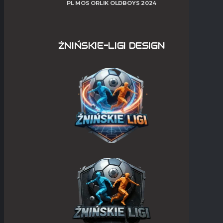
PL MOS ORLIK OLDBOYS 2024
ŻNIŃSKIE-LIGI DESIGN