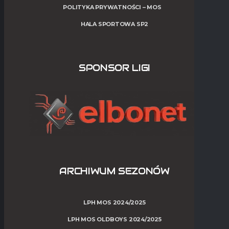
POLITYKA PRYWATNOŚCI – MOS
HALA SPORTOWA SP2
SPONSOR LIGI
ARCHIWUM SEZONÓW
LPH MOS 2024/2025
LPH MOS OLDBOYS 2024/2025