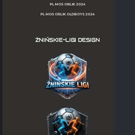
PL MOS ORLIK 2024
PL MOS ORLIK OLDBOYS 2024
ŻNIŃSKIE-LIGI DESIGN