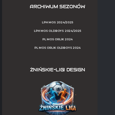
ARCHIWUM SEZONÓW
LPH MOS 2024/2025
LPH MOS OLDBOYS 2024/2025
PL MOS ORLIK 2024
PL MOS ORLIK OLDBOYS 2024
ŻNIŃSKIE-LIGI DESIGN