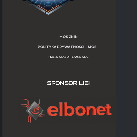
MOS ŻNIN
POLITYKA PRYWATNOŚCI – MOS
HALA SPORTOWA SP2
SPONSOR LIGI