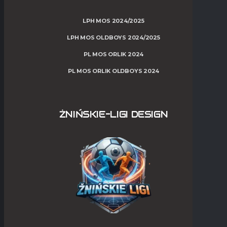
LPH MOS 2024/2025
LPH MOS OLDBOYS 2024/2025
PL MOS ORLIK 2024
PL MOS ORLIK OLDBOYS 2024
ŻNIŃSKIE-LIGI DESIGN