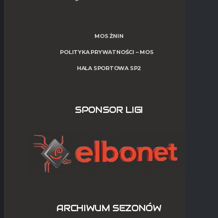
MOS ŻNIN
POLITYKA PRYWATNOŚCI – MOS
HALA SPORTOWA SP2
SPONSOR LIGI
ARCHIWUM SEZONÓW